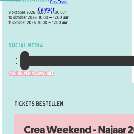
Ons Team
Contact
9 oktober 2026 10.00 – 17.00 uur
10 oktober 2026 10.00 – 17.00 uur
11 oktober 2026 10.00 – 17.00 uur
Social Media
Inschrijven Nieuwsbrief
Tickets Bestellen