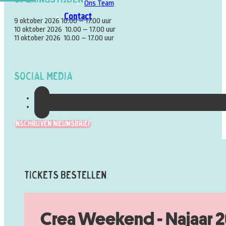
Ons Team
Contact
9 oktober 2026 10.00 – 17.00 uur
10 oktober 2026 10.00 – 17.00 uur
11 oktober 2026 10.00 – 17.00 uur
Social Media
Inschrijven Nieuwsbrief
Tickets Bestellen