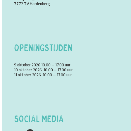
7772 TV Hardenberg
Openingstijden
9 oktober 2026 10.00 – 17.00 uur
10 oktober 2026 10.00 – 17.00 uur
11 oktober 2026 10.00 – 17.00 uur
Social Media