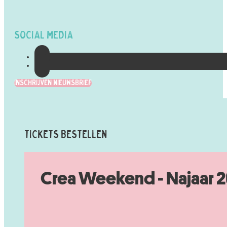
Social Media
Inschrijven Nieuwsbrief
Tickets Bestellen