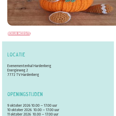
Bekijk website
Locatie
Evenementenhal Hardenberg
Energieweg 2
7772 TV Hardenberg
Openingstijden
9 oktober 2026 10.00 – 17.00 uur
10 oktober 2026 10.00 – 17.00 uur
11 oktober 2026 10.00 – 17.00 uur