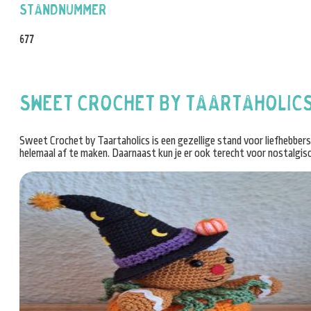
Standnummer
677
Sweet Crochet by Taartaholic
Sweet Crochet by Taartaholics is een gezellige stand voor liefhebbers
helemaal af te maken. Daarnaast kun je er ook terecht voor nostalgisc