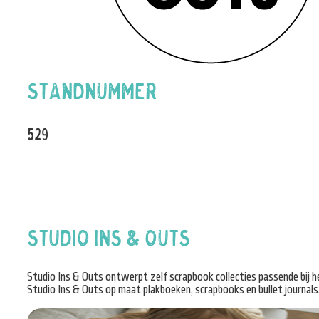
Standnummer
529
Studio Ins & Outs
Studio Ins & Outs ontwerpt zelf scrapbook collecties passende bij h
Studio Ins & Outs op maat plakboeken, scrapbooks en bullet journal