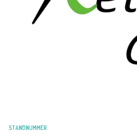
Standnummer