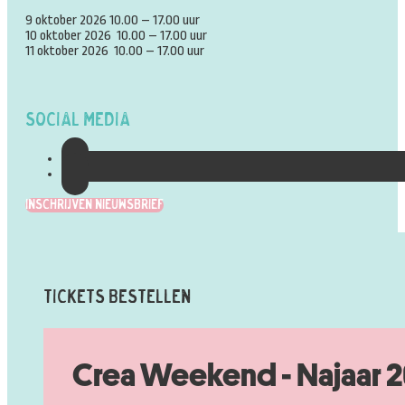
9 oktober 2026 10.00 – 17.00 uur
10 oktober 2026 10.00 – 17.00 uur
11 oktober 2026 10.00 – 17.00 uur
Social Media
Inschrijven Nieuwsbrief
Tickets Bestellen