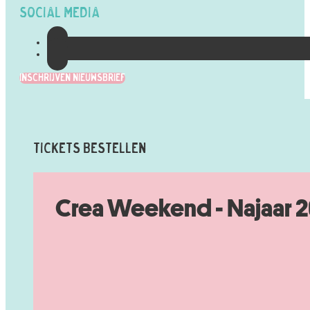
Social Media
Inschrijven Nieuwsbrief
Tickets Bestellen