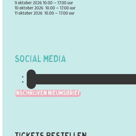
9 oktober 2026 10.00 – 17.00 uur
10 oktober 2026 10.00 – 17.00 uur
11 oktober 2026 10.00 – 17.00 uur
Social Media
Inschrijven Nieuwsbrief