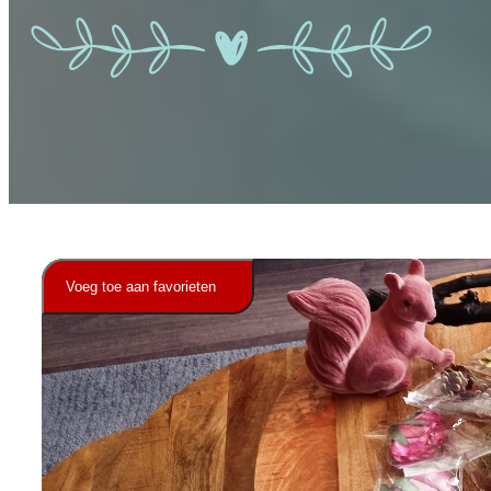
Voeg toe aan favorieten