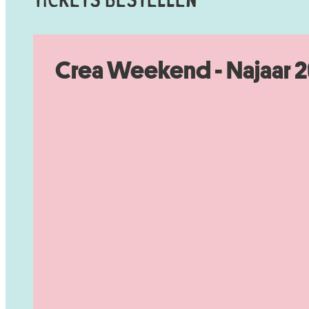
Tickets Bestellen