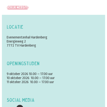
Bekijk website
Locatie
Evenementenhal Hardenberg
Energieweg 2
7772 TV Hardenberg
Openingstijden
9 oktober 2026 10.00 – 17.00 uur
10 oktober 2026 10.00 – 17.00 uur
11 oktober 2026 10.00 – 17.00 uur
Social Media