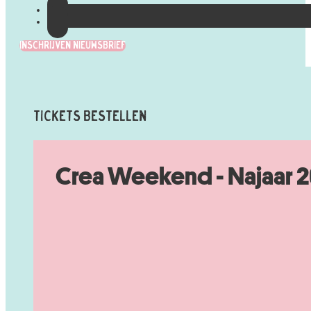
Inschrijven Nieuwsbrief
Tickets Bestellen