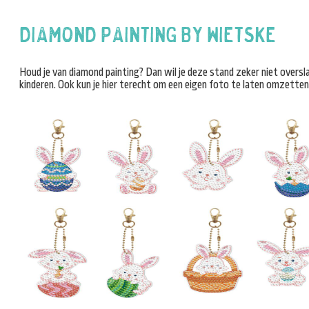
Diamond Painting by Wietske
Houd je van diamond painting? Dan wil je deze stand zeker niet overs
kinderen. Ook kun je hier terecht om een eigen foto te laten omzetten 