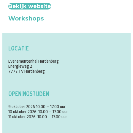
Bekijk website
Workshops
Locatie
Evenementenhal Hardenberg
Energieweg 2
7772 TV Hardenberg
Openingstijden
9 oktober 2026 10.00 – 17.00 uur
10 oktober 2026 10.00 – 17.00 uur
11 oktober 2026 10.00 – 17.00 uur