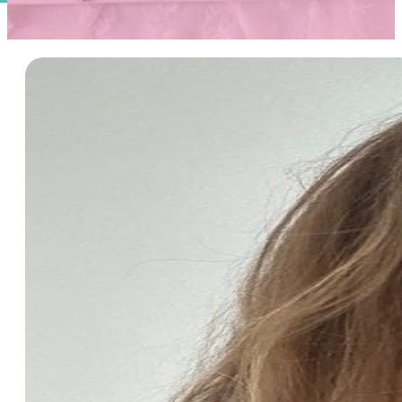
Ons Team
Contact