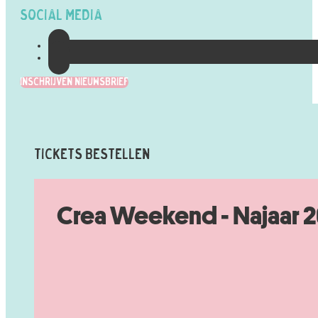
Social Media
Inschrijven Nieuwsbrief
Tickets Bestellen