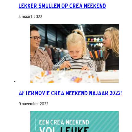
Lekker smullen op Crea Weekend
4 maart 2022
Aftermovie Crea Weekend najaar 2022!
9 november 2022