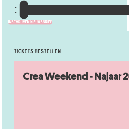
Inschrijven Nieuwsbrief
Tickets Bestellen