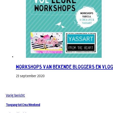
Workshops van bekende bloggers en vlo
23 september 2020
Vorig bericht
Toegang tot Crea Weekend