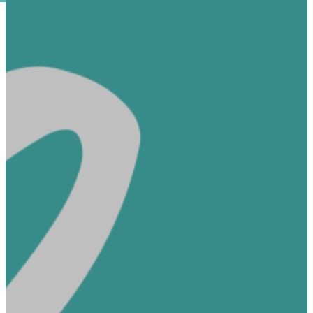
Ons Team
Contact