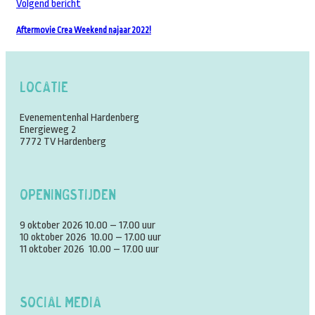
Volgend bericht
Aftermovie Crea Weekend najaar 2022!
Locatie
Evenementenhal Hardenberg
Energieweg 2
7772 TV Hardenberg
Openingstijden
9 oktober 2026 10.00 – 17.00 uur
10 oktober 2026 10.00 – 17.00 uur
11 oktober 2026 10.00 – 17.00 uur
Social Media