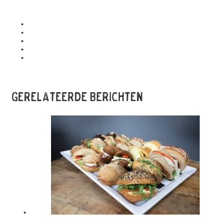
Gerelateerde berichten