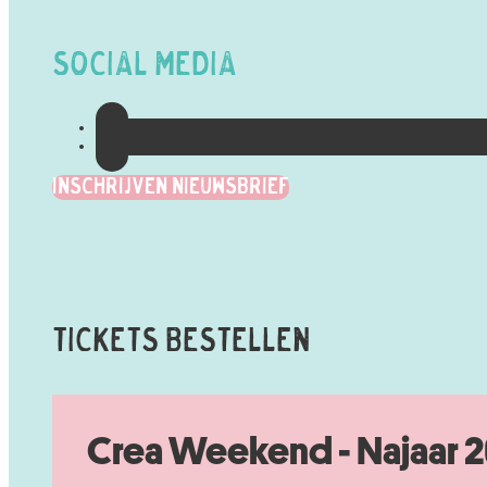
Social Media
Inschrijven Nieuwsbrief
Tickets Bestellen