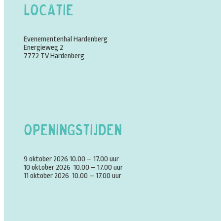
Locatie
Evenementenhal Hardenberg
Energieweg 2
7772 TV Hardenberg
Openingstijden
9 oktober 2026 10.00 – 17.00 uur
10 oktober 2026 10.00 – 17.00 uur
11 oktober 2026 10.00 – 17.00 uur