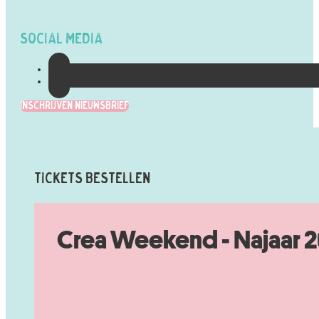
Social Media
Inschrijven Nieuwsbrief
Tickets Bestellen