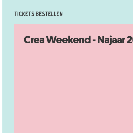
Tickets Bestellen