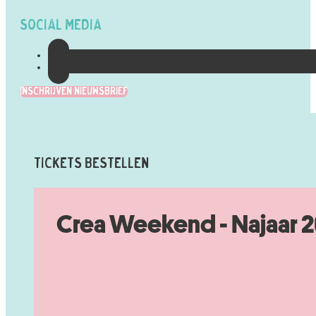
Social Media
Inschrijven Nieuwsbrief
Tickets Bestellen