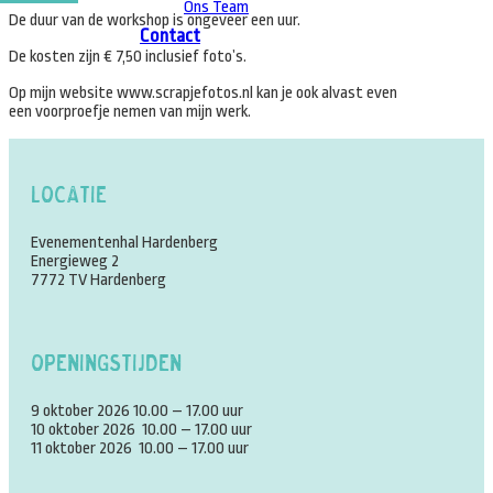
Ons Team
De duur van de workshop is ongeveer een uur.
Contact
De kosten zijn € 7,50 inclusief foto’s.
Op mijn website www.scrapjefotos.nl kan je ook alvast even
een voorproefje nemen van mijn werk.
Locatie
Evenementenhal Hardenberg
Energieweg 2
7772 TV Hardenberg
Openingstijden
9 oktober 2026 10.00 – 17.00 uur
10 oktober 2026 10.00 – 17.00 uur
11 oktober 2026 10.00 – 17.00 uur