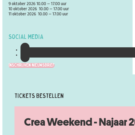
9 oktober 2026 10.00 – 17.00 uur
10 oktober 2026 10.00 – 17.00 uur
11 oktober 2026 10.00 – 17.00 uur
Social Media
Inschrijven Nieuwsbrief
Tickets Bestellen