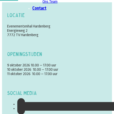
Ons Team
Contact
Locatie
Evenementenhal Hardenberg
Energieweg 2
7772 TV Hardenberg
Openingstijden
9 oktober 2026 10.00 – 17.00 uur
10 oktober 2026 10.00 – 17.00 uur
11 oktober 2026 10.00 – 17.00 uur
Social Media