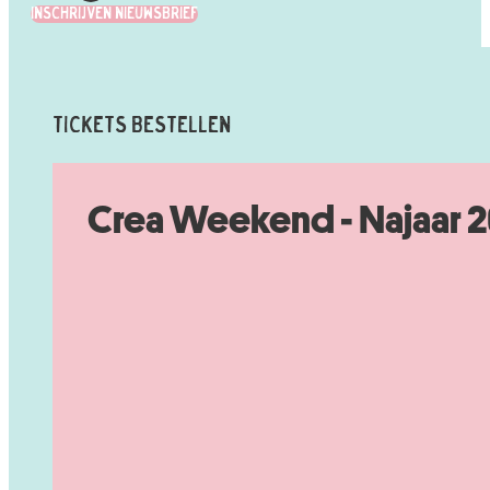
Inschrijven Nieuwsbrief
Tickets Bestellen