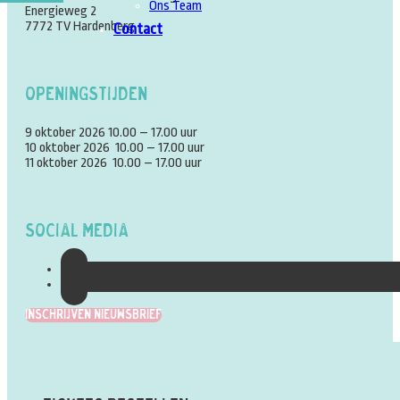
Ons Team
Energieweg 2
7772 TV Hardenberg
Contact
Openingstijden
9 oktober 2026 10.00 – 17.00 uur
10 oktober 2026 10.00 – 17.00 uur
11 oktober 2026 10.00 – 17.00 uur
Social Media
Inschrijven Nieuwsbrief