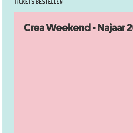
Tickets Bestellen