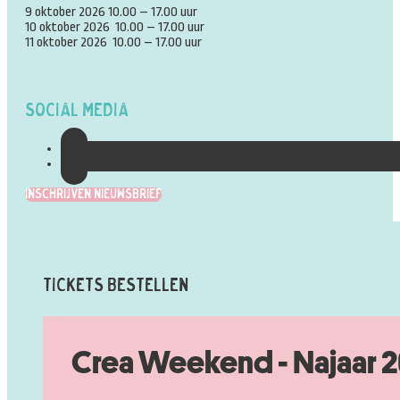
9 oktober 2026 10.00 – 17.00 uur
10 oktober 2026 10.00 – 17.00 uur
11 oktober 2026 10.00 – 17.00 uur
Social Media
Inschrijven Nieuwsbrief
Tickets Bestellen